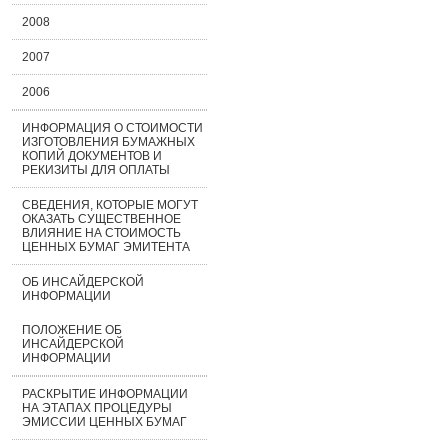
2008
2007
2006
ИНФОРМАЦИЯ О СТОИМОСТИ
ИЗГОТОВЛЕНИЯ БУМАЖНЫХ
КОПИЙ ДОКУМЕНТОВ И
РЕКИЗИТЫ ДЛЯ ОПЛАТЫ
СВЕДЕНИЯ, КОТОРЫЕ МОГУТ
ОКАЗАТЬ СУЩЕСТВЕННОЕ
ВЛИЯНИЕ НА СТОИМОСТЬ
ЦЕННЫХ БУМАГ ЭМИТЕНТА
ОБ ИНСАЙДЕРСКОЙ
ИНФОРМАЦИИ
ПОЛОЖЕНИЕ ОБ
ИНСАЙДЕРСКОЙ
ИНФОРМАЦИИ
РАСКРЫТИЕ ИНФОРМАЦИИ
НА ЭТАПАХ ПРОЦЕДУРЫ
ЭМИССИИ ЦЕННЫХ БУМАГ