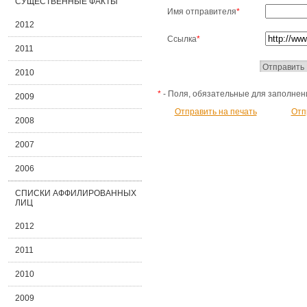
СУЩЕСТВЕННЫЕ ФАКТЫ
Имя отправителя
*
2012
Ссылка
*
2011
2010
*
- Поля, обязательные для заполнен
2009
Отправить на печать
Отп
2008
2007
2006
СПИСКИ АФФИЛИРОВАННЫХ
ЛИЦ
2012
2011
2010
2009