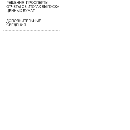
РЕШЕНИЯ, ПРОСПЕКТЫ,
ОТЧЕТЫ ОБ ИТОГАХ ВЫПУСКА
ЦЕННЫХ БУМАГ
ДОПОЛНИТЕЛЬНЫЕ
СВЕДЕНИЯ