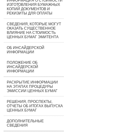
ИНФОРМАЦИЯ О СТОИМОСТИ
ИЗГОТОВЛЕНИЯ БУМАЖНЫХ
КОПИЙ ДОКУМЕНТОВ И
РЕКИЗИТЫ ДЛЯ ОПЛАТЫ
СВЕДЕНИЯ, КОТОРЫЕ МОГУТ
ОКАЗАТЬ СУЩЕСТВЕННОЕ
ВЛИЯНИЕ НА СТОИМОСТЬ
ЦЕННЫХ БУМАГ ЭМИТЕНТА
ОБ ИНСАЙДЕРСКОЙ
ИНФОРМАЦИИ
ПОЛОЖЕНИЕ ОБ
ИНСАЙДЕРСКОЙ
ИНФОРМАЦИИ
РАСКРЫТИЕ ИНФОРМАЦИИ
НА ЭТАПАХ ПРОЦЕДУРЫ
ЭМИССИИ ЦЕННЫХ БУМАГ
РЕШЕНИЯ, ПРОСПЕКТЫ,
ОТЧЕТЫ ОБ ИТОГАХ ВЫПУСКА
ЦЕННЫХ БУМАГ
ДОПОЛНИТЕЛЬНЫЕ
СВЕДЕНИЯ