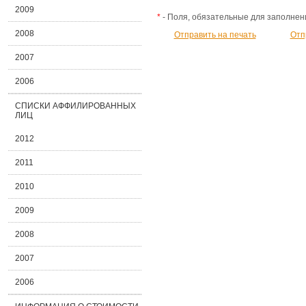
2009
*
- Поля, обязательные для заполнен
2008
Отправить на печать
Отп
2007
2006
СПИСКИ АФФИЛИРОВАННЫХ
ЛИЦ
2012
2011
2010
2009
2008
2007
2006