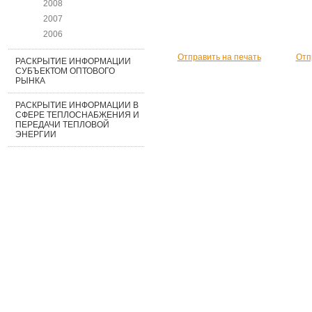
2008
2007
2006
Отправить на печать
Отп
РАСКРЫТИЕ ИНФОРМАЦИИ
СУБЪЕКТОМ ОПТОВОГО
РЫНКА
РАСКРЫТИЕ ИНФОРМАЦИИ В
СФЕРЕ ТЕПЛОСНАБЖЕНИЯ И
ПЕРЕДАЧИ ТЕПЛОВОЙ
ЭНЕРГИИ